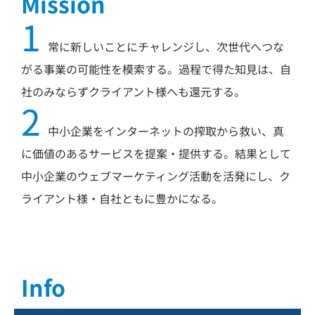
Mission
1
常に新しいことにチャレンジし、次世代へつな
がる事業の可能性を模索する。過程で得た知見は、自
社のみならずクライアント様へも還元する。
2
中小企業をインターネットの搾取から救い、真
に価値のあるサービスを提案・提供する。結果として
中小企業のウェブマーケティング活動を活発にし、ク
ライアント様・自社ともに豊かになる。
Info