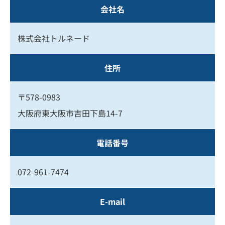
会社名
株式会社トルネード
住所
〒578-0983
大阪府東大阪市吉田下島14-7
電話番号
072-961-7474
E-mail