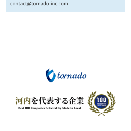
contact@tornado-inc.com