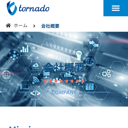
ホーム
会社概要
会社概要
COMPANY